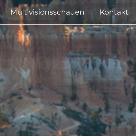
Multivisionsschauen
Kontakt