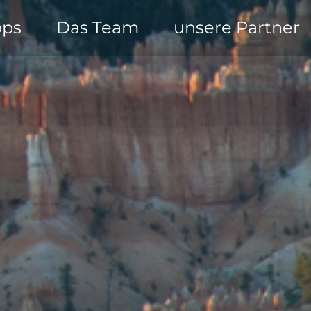
ops
Das Team
unsere Partner